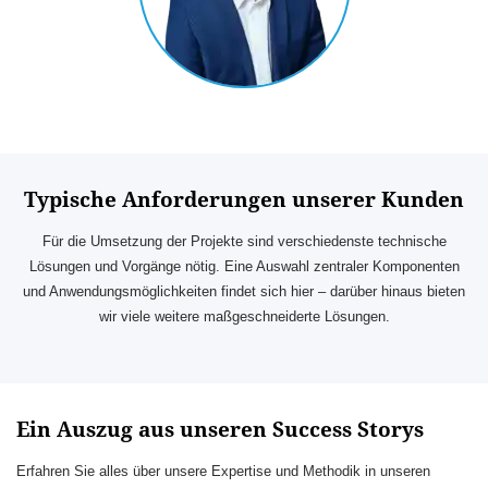
Typische Anforderungen unserer Kunden
Für die Umsetzung der Projekte sind verschiedenste technische
Lösungen und Vorgänge nötig. Eine Auswahl zentraler Komponenten
und Anwendungsmöglichkeiten findet sich hier – darüber hinaus bieten
wir viele weitere maßgeschneiderte Lösungen.
Ein Auszug aus unseren Success Storys
Erfahren Sie alles über unsere Expertise und Methodik in unseren