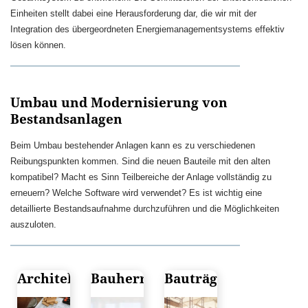
Einheiten stellt dabei eine Herausforderung dar, die wir mit der
Integration des übergeordneten Energiemanagementsystems effektiv
lösen können.
Umbau und Modernisierung von
Bestandsanlagen
Beim Umbau bestehender Anlagen kann es zu verschiedenen
Reibungspunkten kommen. Sind die neuen Bauteile mit den alten
kompatibel? Macht es Sinn Teilbereiche der Anlage vollständig zu
erneuern? Welche Software wird verwendet? Es ist wichtig eine
detaillierte Bestandsaufnahme durchzuführen und die Möglichkeiten
auszuloten.
Architekten
Bauherren
Bauträger