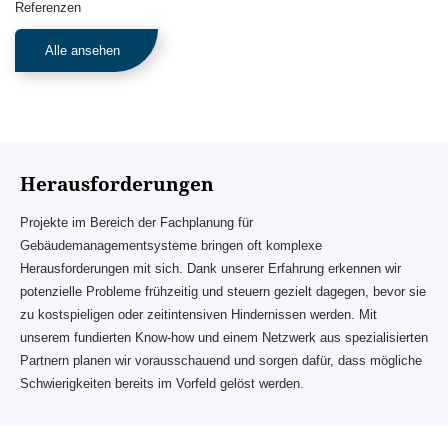
Referenzen
Alle ansehen
Herausforderungen
Projekte im Bereich der Fachplanung für
Gebäudemanagementsysteme bringen oft komplexe
Herausforderungen mit sich. Dank unserer Erfahrung erkennen wir
potenzielle Probleme frühzeitig und steuern gezielt dagegen, bevor sie
zu kostspieligen oder zeitintensiven Hindernissen werden. Mit
unserem fundierten Know-how und einem Netzwerk aus spezialisierten
Partnern planen wir vorausschauend und sorgen dafür, dass mögliche
Schwierigkeiten bereits im Vorfeld gelöst werden.