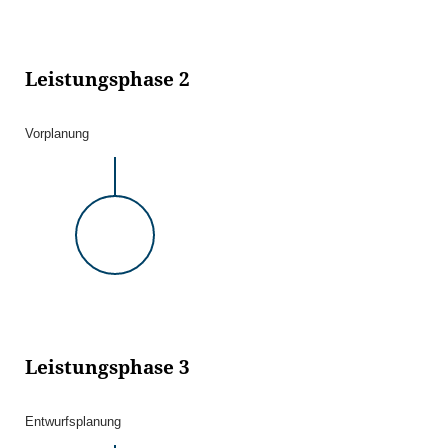
Leistungsphase 2
Vorplanung
Leistungsphase 3
Entwurfsplanung