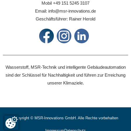
Mobil +49 151 5245 3107
Email: info@msr-innovations.de
Geschäftsführer: Rainer Herold
Wasserstoff, MSR-Technik und intelligente Gebäudeautomation
sind der Schlüssel für Nachhaltigkeit und führen zur Erreichung
unserer Klimaziele.
Copyright ©
MSR-Innovations GmbH. Alle Rechte vorbehalten
Impressum
Datenschutz