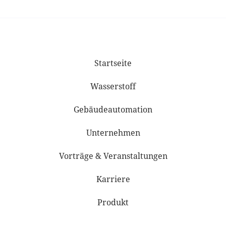
Startseite
Wasserstoff
Gebäudeautomation
Unternehmen
Vorträge & Veranstaltungen
Karriere
Produkt