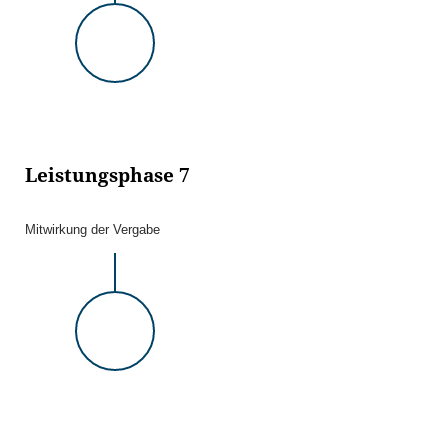
Leistungsphase 7
Mitwirkung der Vergabe