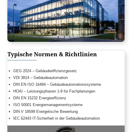
Typische Normen & Richtlinien
GEG 2024 – Gebäudeeffizienzgesetz
VDI 3814 – Gebäudeautomation
DIN EN ISO 16484 – Gebäudeautomationssysteme
HOAI – Leistungsphasen 1-9 für Fachplanungen
DIN EN 15232 Energieeffizienz
ISO 50001 Energiemanagementsysteme
DIN V 18599 Energetische Bewertung
IEC 62443 IT-Sicherheit in der Gebäudeautomation