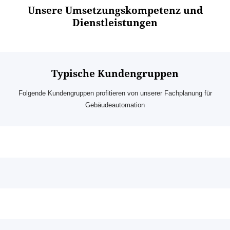
Unsere Umsetzungskompetenz und
Dienstleistungen
Typische Kundengruppen
Folgende Kundengruppen profitieren von unserer Fachplanung für
Gebäudeautomation