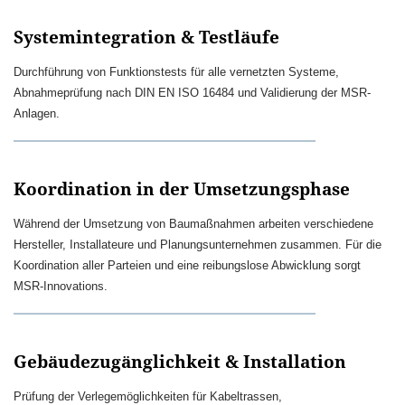
Systemintegration & Testläufe
Durchführung von Funktionstests für alle vernetzten Systeme,
Abnahmeprüfung nach DIN EN ISO 16484 und Validierung der MSR-
Anlagen.
Koordination in der Umsetzungsphase
Während der Umsetzung von Baumaßnahmen arbeiten verschiedene
Hersteller, Installateure und Planungsunternehmen zusammen. Für die
Koordination aller Parteien und eine reibungslose Abwicklung sorgt
MSR-Innovations.
Gebäudezugänglichkeit & Installation
Prüfung der Verlegemöglichkeiten für Kabeltrassen,