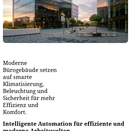
Moderne
Bürogebäude setzen
auf smarte
Klimatisierung,
Beleuchtung und
Sicherheit für mehr
Effizienz und
Komfort.
Intelligente Automation für effiziente und
moderne Arbeitswelten