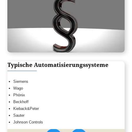
Typische Automatisierungssysteme
Siemens
Wago
Phönix
Beckhoff
Kieback&Peter
Sauter
Johnson Controls