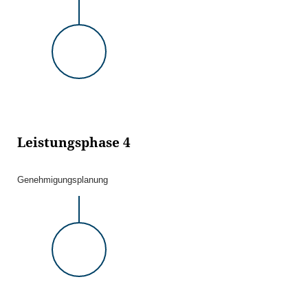
Leistungsphase 4
Genehmigungsplanung