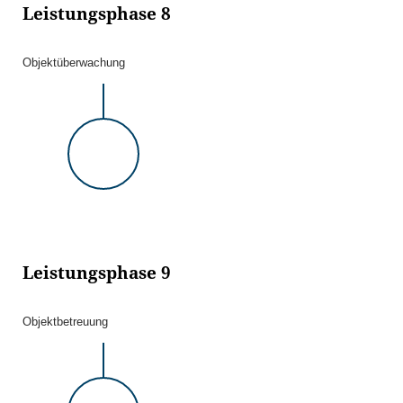
Leistungsphase 8
Objektüberwachung
Leistungsphase 9
Objektbetreuung