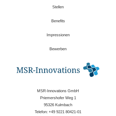
Stellen
Benefits
Impressionen
Bewerben
MSR-Innovations GmbH
Priemershofer Weg 1
95326 Kulmbach
Telefon: +49 9221 80421-01