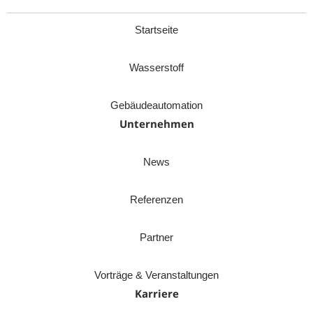
Startseite
Wasserstoff
Gebäudeautomation
Unternehmen
News
Referenzen
Partner
Vorträge & Veranstaltungen
Karriere