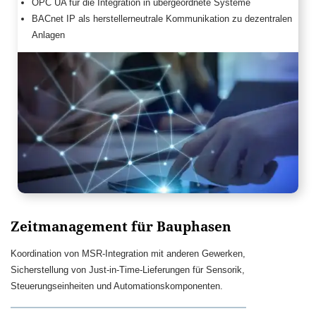
OPC UA für die Integration in übergeordnete Systeme
BACnet IP als herstellerneutrale Kommunikation zu dezentralen
Anlagen
Zeitmanagement für Bauphasen
Koordination von MSR-Integration mit anderen Gewerken,
Sicherstellung von Just-in-Time-Lieferungen für Sensorik,
Steuerungseinheiten und Automationskomponenten.