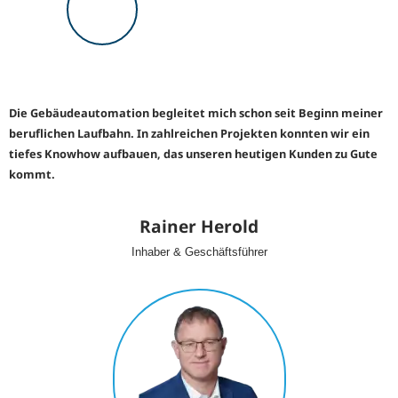
Die Gebäudeautomation begleitet mich schon seit Beginn meiner
beruflichen Laufbahn. In zahlreichen Projekten konnten wir ein
tiefes Knowhow aufbauen, das unseren heutigen Kunden zu Gute
kommt.
Rainer Herold
Inhaber & Geschäftsführer