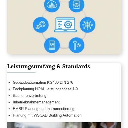
Leistungsumfang & Standards
Gebäudeautomation KG480 DIN 276
Fachplanung HOAI Leistungsphase 1-9
Bauherrenvertretung
Inbetriebnahmemanagement
EMSR Planung und Instrumentierung
Planung mit WSCAD Building Automation