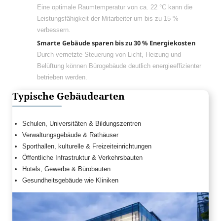
Eine optimale Raumtemperatur von ca. 22 °C kann die
Leistungsfähigkeit der Mitarbeiter um bis zu 15 %
verbessern.
Smarte Gebäude sparen bis zu 30 % Energiekosten
Durch vernetzte Steuerung von Licht, Heizung und
Belüftung können Bürogebäude deutlich energieeffizienter
betrieben werden.
Typische Gebäudearten
Schulen, Universitäten & Bildungszentren
Verwaltungsgebäude & Rathäuser
Sporthallen, kulturelle & Freizeiteinrichtungen
Öffentliche Infrastruktur & Verkehrsbauten
Hotels, Gewerbe & Bürobauten
Gesundheitsgebäude wie Kliniken