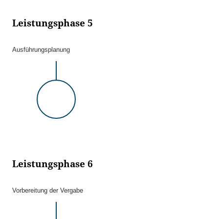
Leistungsphase 5
Ausführungsplanung
Leistungsphase 6
Vorbereitung der Vergabe