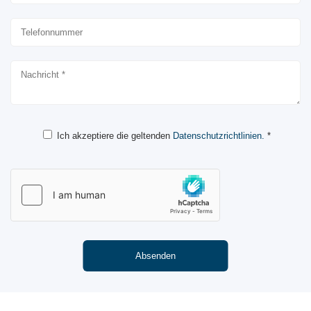
Ich akzeptiere die geltenden
Datenschutzrichtlinien.
*