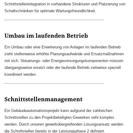
Schnittstellenintegration in vorhandene Strukturen und Platzierung von
Schaltschränken für optimale Wartungsfreundlichkeit.
Umbau im laufenden Betrieb
Ein Umbau oder eine Erweiterung von Anlagen im laufenden Betrieb
zieht stellenweise erhöhte Planungsaufwände und Ersatzmaßnahmen
mit sich. Steuerungs- oder Energieversorgungskomponenten müssen
übergangsweise ersetzt oder der laufende Betrieb zeitweise speziell
koordiniert werden.
Schnittstellenmanagement
Ein Gebäudeautomationsprojekt kann aufgrund der zahlreichen
Schnittstellen zu den Projektbeteiligten Gewerken sehr komplex
werden. Durch unseren gewerkübergreifenden Lösungsansatz werden
die Schnittstellen bereits in der Leistungsphase 2 definiert.