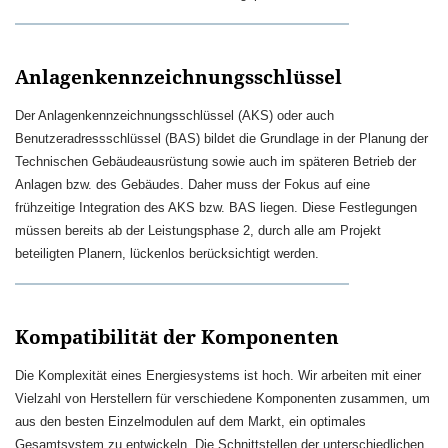
Anlagenkennzeichnungsschlüssel
Der Anlagenkennzeichnungsschlüssel (AKS) oder auch
Benutzeradressschlüssel (BAS) bildet die Grundlage in der Planung der
Technischen Gebäudeausrüstung sowie auch im späteren Betrieb der
Anlagen bzw. des Gebäudes. Daher muss der Fokus auf eine
frühzeitige Integration des AKS bzw. BAS liegen. Diese Festlegungen
müssen bereits ab der Leistungsphase 2, durch alle am Projekt
beteiligten Planern, lückenlos berücksichtigt werden.
Kompatibilität der Komponenten
Die Komplexität eines Energiesystems ist hoch. Wir arbeiten mit einer
Vielzahl von Herstellern für verschiedene Komponenten zusammen, um
aus den besten Einzelmodulen auf dem Markt, ein optimales
Gesamtsystem zu entwickeln. Die Schnittstellen der unterschiedlichen