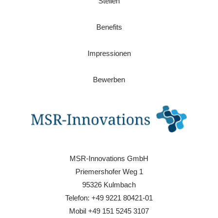
Stellen
Benefits
Impressionen
Bewerben
MSR-Innovations GmbH
Priemershofer Weg 1
95326 Kulmbach
Telefon: +49 9221 80421-01
Mobil +49 151 5245 3107