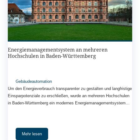
Energiemanagementsystem an mehreren
Hochschulen in Baden-Württemberg
Gebäudeautomation
Um den Energieverbrauch transparenter zu gestalten und langfristige
Einsparpotenziale zu erschließen, wurde an mehreren Hochschulen
in Baden-Württemberg ein modernes Energiemanagementsystem
implementiert.
Mehr lesen