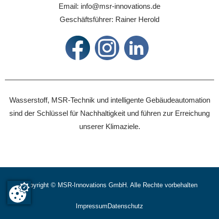
Email: info@msr-innovations.de
Geschäftsführer: Rainer Herold
Wasserstoff, MSR-Technik und intelligente Gebäudeautomation
sind der Schlüssel für Nachhaltigkeit und führen zur Erreichung
unserer Klimaziele.
Copyright ©
MSR-Innovations GmbH. Alle Rechte vorbehalten
Impressum
Datenschutz