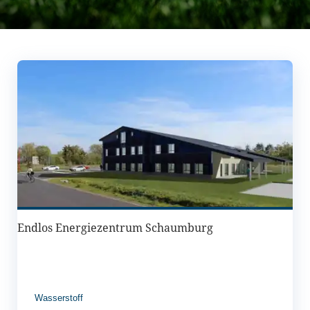
Endlos Energiezentrum Schaumburg
Wasserstoff