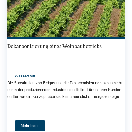
Dekarbonisierung eines Weinbaubetriebs
Wasserstoff
Die Substitution von Erdgas und die Dekarbonisierung spielen nicht
nur in der produzierenden Industrie eine Rolle. Für unseren Kunden
durften wir ein Konzept über die klimafreundliche Energieversorgung
eines Weinanbaubetriebs durchführen.
Mehr lesen