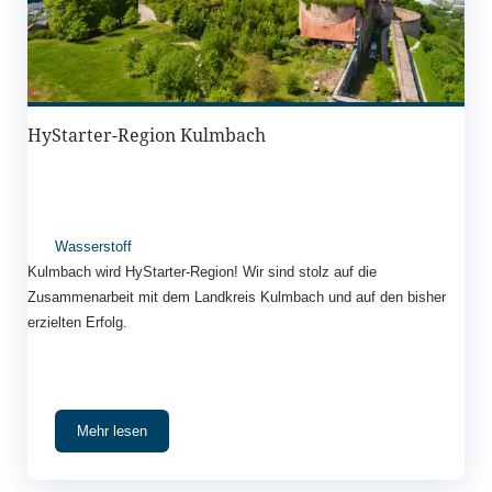
HyStarter-Region Kulmbach
Wasserstoff
Kulmbach wird HyStarter-Region! Wir sind stolz auf die
Zusammenarbeit mit dem Landkreis Kulmbach und auf den bisher
erzielten Erfolg.
Mehr lesen