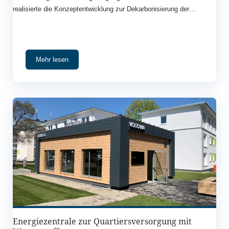
realisierte die Konzeptentwicklung zur Dekarbonisierung der
Wärmeversorgung.
Mehr lesen
Energiezentrale zur Quartiersversorgung mit