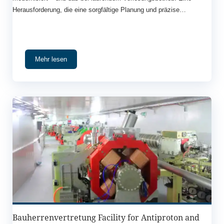
Herausforderung, die eine sorgfältige Planung und präzise
Umsetzung erforderte.
Mehr lesen
Bauherrenvertretung Facility for Antiproton and