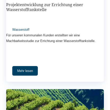
Projektentwicklung zur Errichtung einer
Wasserstofftankstelle
Wasserstoff
Für unseren kommunalen Kunden erstellten wir eine
Machbarkeitsstudie zur Errichtung einer Wasserstofftankstelle.
Mehr lesen