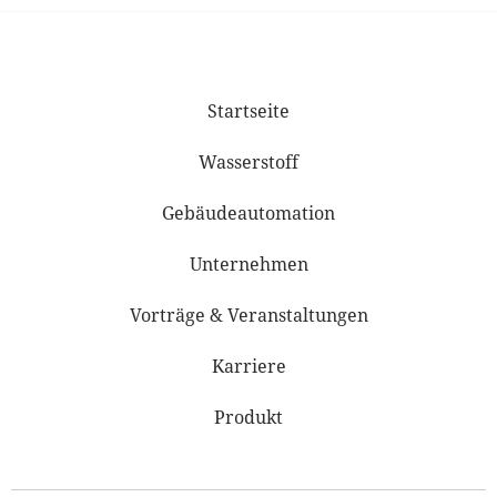
Startseite
Wasserstoff
Gebäudeautomation
Unternehmen
Vorträge & Veranstaltungen
Karriere
Produkt