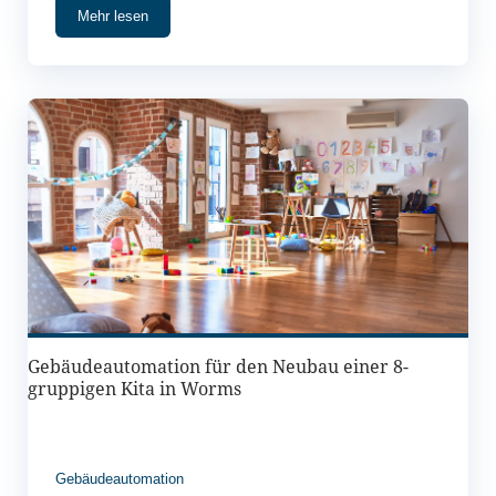
Mehr lesen
Gebäudeautomation für den Neubau einer 8-
gruppigen Kita in Worms
Gebäudeautomation