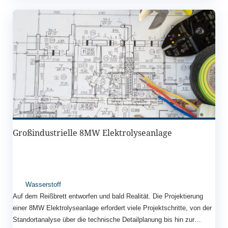
Großindustrielle 8MW Elektrolyseanlage
Wasserstoff
Auf dem Reißbrett entworfen und bald Realität. Die Projektierung
einer 8MW Elektrolyseanlage erfordert viele Projektschritte, von der
Standortanalyse über die technische Detailplanung bis hin zur