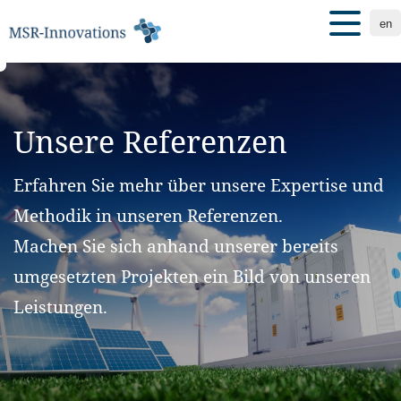
en
Unsere Referenzen
Erfahren Sie mehr über unsere Expertise und
Methodik in unseren Referenzen.
Machen Sie sich anhand unserer bereits
umgesetzten Projekten ein Bild von unseren
Leistungen.