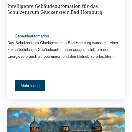
Intelligente Gebäudeautomation für das
Schulzentrum Gluckenstein Bad Homburg
Gebäudeautomation
Das Schulzentrum Gluckenstein in Bad Homburg wurde mit einer
zukunftssicheren Gebäudeautomation ausgestattet, um den
Energieverbrauch zu optimieren und den Betrieb zu erleichtern.
Mehr lesen