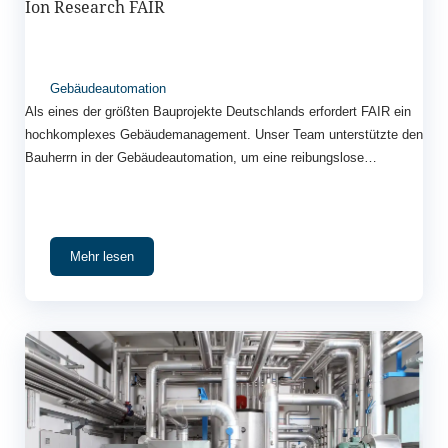
Ion Research FAIR
Gebäudeautomation
Als eines der größten Bauprojekte Deutschlands erfordert FAIR ein
hochkomplexes Gebäudemanagement. Unser Team unterstützte den
Bauherrn in der Gebäudeautomation, um eine reibungslose
Integration aller Systeme zu gewährleisten.
Mehr lesen