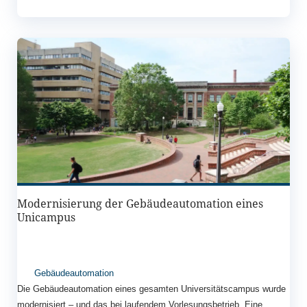
Modernisierung der Gebäudeautomation eines
Unicampus
Gebäudeautomation
Die Gebäudeautomation eines gesamten Universitätscampus wurde
modernisiert – und das bei laufendem Vorlesungsbetrieb. Eine