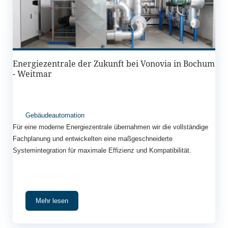
Energiezentrale der Zukunft bei Vonovia in Bochum
- Weitmar
Gebäudeautomation
Für eine moderne Energiezentrale übernahmen wir die vollständige
Fachplanung und entwickelten eine maßgeschneiderte
Systemintegration für maximale Effizienz und Kompatibilität.
Mehr lesen