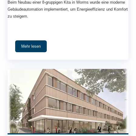
Beim Neubau einer 8-gruppigen Kita in Worms wurde eine moderne
Gebäudeautomation implementiert, um Energieeffizienz und Komfort
zu steigern.
Mehr lesen