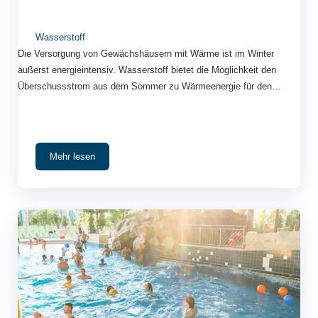
Wasserstoff
Die Versorgung von Gewächshäusern mit Wärme ist im Winter
äußerst energieintensiv. Wasserstoff bietet die Möglichkeit den
Überschussstrom aus dem Sommer zu Wärmeenergie für den
Winter zu transformieren.
Mehr lesen