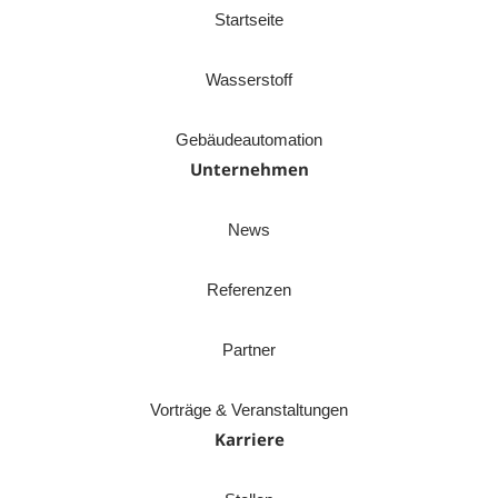
Startseite
Wasserstoff
Gebäudeautomation
Unternehmen
News
Referenzen
Partner
Vorträge & Veranstaltungen
Karriere