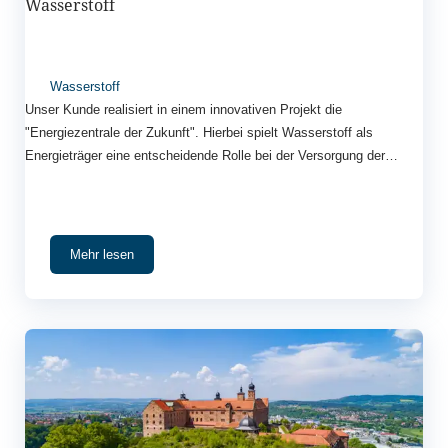
Wasserstoff
Wasserstoff
Unser Kunde realisiert in einem innovativen Projekt die
"Energiezentrale der Zukunft". Hierbei spielt Wasserstoff als
Energieträger eine entscheidende Rolle bei der Versorgung der
Immobilien und Anlagentechnik.
Mehr lesen