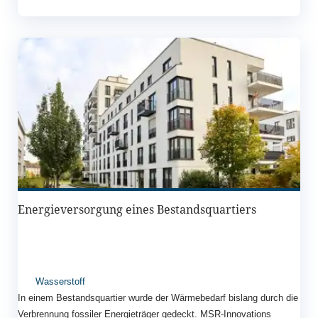
Energieversorgung eines Bestandsquartiers
Wasserstoff
In einem Bestandsquartier wurde der Wärmebedarf bislang durch die
Verbrennung fossiler Energieträger gedeckt. MSR-Innovations