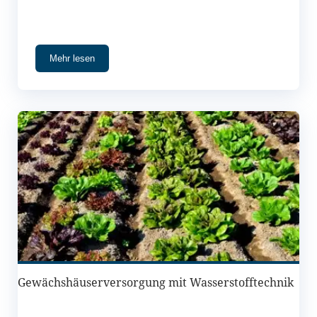
Realisierung.
Mehr lesen
Gewächshäuserversorgung mit Wasserstofftechnik