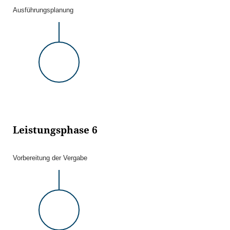
Ausführungsplanung
Leistungsphase 6
Vorbereitung der Vergabe