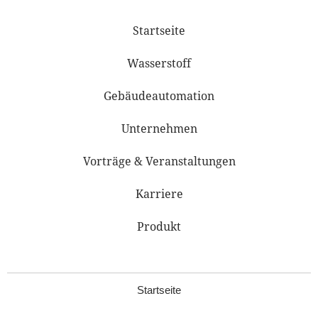
Startseite
Wasserstoff
Gebäudeautomation
Unternehmen
Vorträge & Veranstaltungen
Karriere
Produkt
Startseite