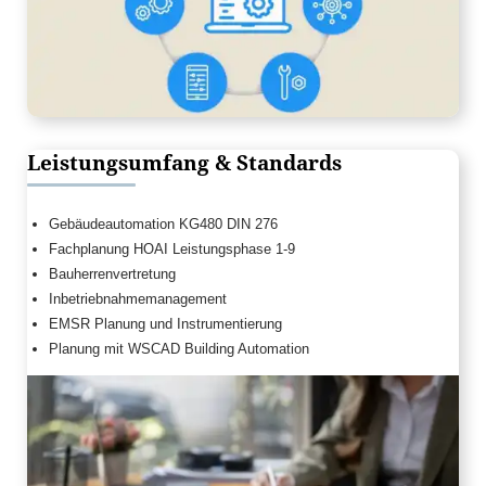
Leistungsumfang & Standards
Gebäudeautomation KG480 DIN 276
Fachplanung HOAI Leistungsphase 1-9
Bauherrenvertretung
Inbetriebnahmemanagement
EMSR Planung und Instrumentierung
Planung mit WSCAD Building Automation