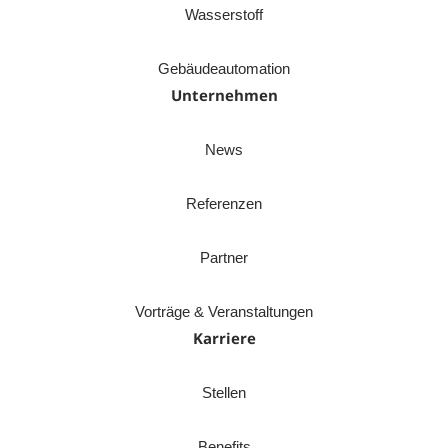
Wasserstoff
Gebäudeautomation
Unternehmen
News
Referenzen
Partner
Vorträge & Veranstaltungen
Karriere
Stellen
Benefits