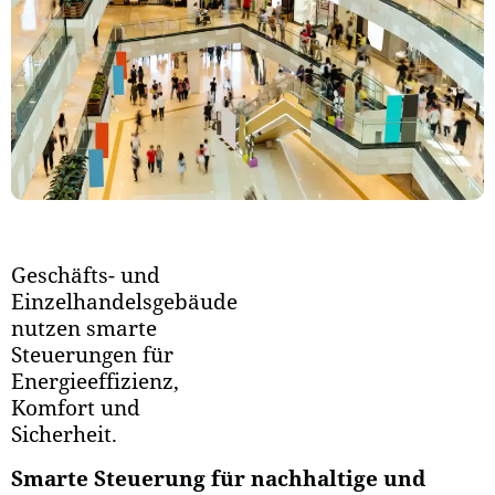
Geschäfts- und
Einzelhandelsgebäude
nutzen smarte
Steuerungen für
Energieeffizienz,
Komfort und
Sicherheit.
Smarte Steuerung für nachhaltige und