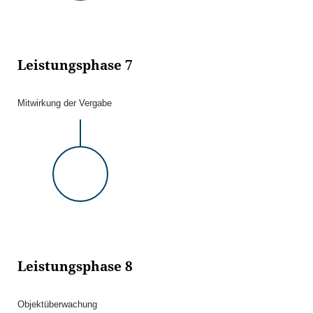
Leistungsphase 7
Mitwirkung der Vergabe
Leistungsphase 8
Objektüberwachung