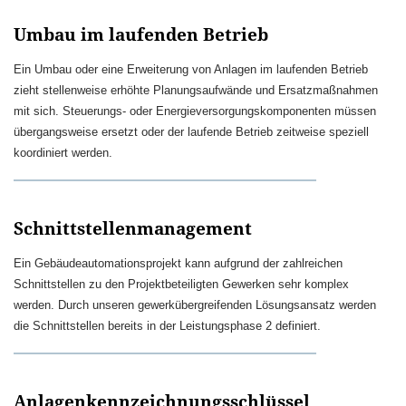
Umbau im laufenden Betrieb
Ein Umbau oder eine Erweiterung von Anlagen im laufenden Betrieb
zieht stellenweise erhöhte Planungsaufwände und Ersatzmaßnahmen
mit sich. Steuerungs- oder Energieversorgungskomponenten müssen
übergangsweise ersetzt oder der laufende Betrieb zeitweise speziell
koordiniert werden.
Schnittstellenmanagement
Ein Gebäudeautomationsprojekt kann aufgrund der zahlreichen
Schnittstellen zu den Projektbeteiligten Gewerken sehr komplex
werden. Durch unseren gewerkübergreifenden Lösungsansatz werden
die Schnittstellen bereits in der Leistungsphase 2 definiert.
Anlagenkennzeichnungsschlüssel