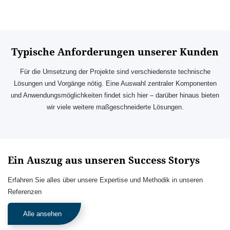
Typische Anforderungen unserer Kunden
Für die Umsetzung der Projekte sind verschiedenste technische
Lösungen und Vorgänge nötig. Eine Auswahl zentraler Komponenten
und Anwendungsmöglichkeiten findet sich hier – darüber hinaus bieten
wir viele weitere maßgeschneiderte Lösungen.
Ein Auszug aus unseren Success Storys
Erfahren Sie alles über unsere Expertise und Methodik in unseren
Referenzen
Alle ansehen