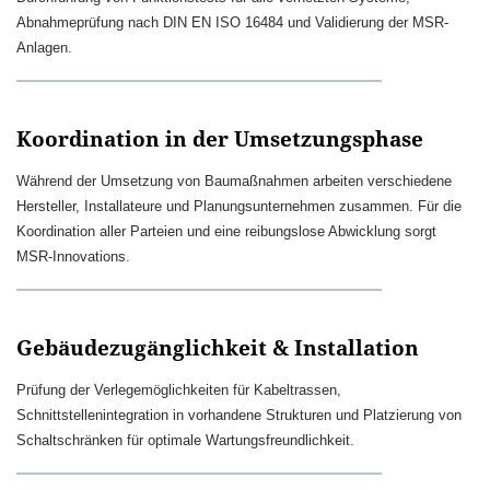
Abnahmeprüfung nach DIN EN ISO 16484 und Validierung der MSR-
Anlagen.
Koordination in der Umsetzungsphase
Während der Umsetzung von Baumaßnahmen arbeiten verschiedene
Hersteller, Installateure und Planungsunternehmen zusammen. Für die
Koordination aller Parteien und eine reibungslose Abwicklung sorgt
MSR-Innovations.
Gebäudezugänglichkeit & Installation
Prüfung der Verlegemöglichkeiten für Kabeltrassen,
Schnittstellenintegration in vorhandene Strukturen und Platzierung von
Schaltschränken für optimale Wartungsfreundlichkeit.