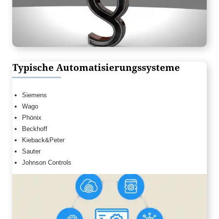
Typische Automatisierungssysteme
Siemens
Wago
Phönix
Beckhoff
Kieback&Peter
Sauter
Johnson Controls