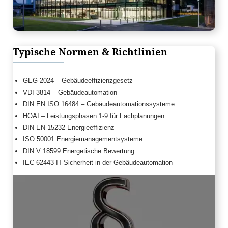
Typische Normen & Richtlinien
GEG 2024 – Gebäudeeffizienzgesetz
VDI 3814 – Gebäudeautomation
DIN EN ISO 16484 – Gebäudeautomationssysteme
HOAI – Leistungsphasen 1-9 für Fachplanungen
DIN EN 15232 Energieeffizienz
ISO 50001 Energiemanagementsysteme
DIN V 18599 Energetische Bewertung
IEC 62443 IT-Sicherheit in der Gebäudeautomation