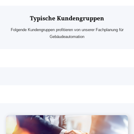
Typische Kundengruppen
Folgende Kundengruppen profitieren von unserer Fachplanung für
Gebäudeautomation