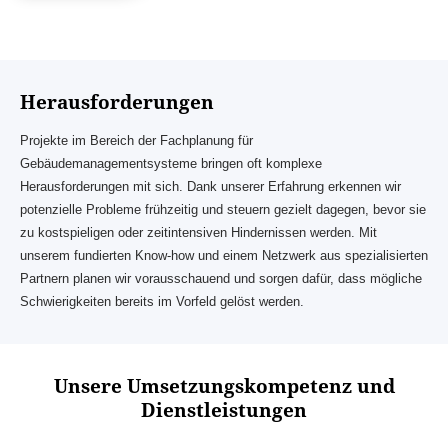
Herausforderungen
Projekte im Bereich der Fachplanung für
Gebäudemanagementsysteme bringen oft komplexe
Herausforderungen mit sich. Dank unserer Erfahrung erkennen wir
potenzielle Probleme frühzeitig und steuern gezielt dagegen, bevor sie
zu kostspieligen oder zeitintensiven Hindernissen werden. Mit
unserem fundierten Know-how und einem Netzwerk aus spezialisierten
Partnern planen wir vorausschauend und sorgen dafür, dass mögliche
Schwierigkeiten bereits im Vorfeld gelöst werden.
Unsere Umsetzungskompetenz und
Dienstleistungen