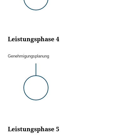
Leistungsphase 4
Genehmigungsplanung
Leistungsphase 5