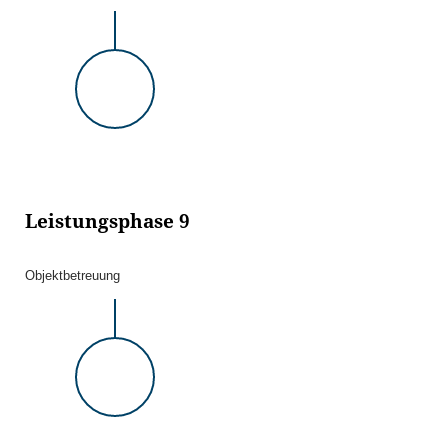
Leistungsphase 9
Objektbetreuung