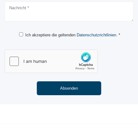
Ich akzeptiere die geltenden
Datenschutzrichtlinien.
*