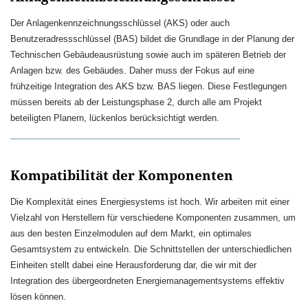
Der Anlagenkennzeichnungsschlüssel (AKS) oder auch
Benutzeradressschlüssel (BAS) bildet die Grundlage in der Planung der
Technischen Gebäudeausrüstung sowie auch im späteren Betrieb der
Anlagen bzw. des Gebäudes. Daher muss der Fokus auf eine
frühzeitige Integration des AKS bzw. BAS liegen. Diese Festlegungen
müssen bereits ab der Leistungsphase 2, durch alle am Projekt
beteiligten Planern, lückenlos berücksichtigt werden.
Kompatibilität der Komponenten
Die Komplexität eines Energiesystems ist hoch. Wir arbeiten mit einer
Vielzahl von Herstellern für verschiedene Komponenten zusammen, um
aus den besten Einzelmodulen auf dem Markt, ein optimales
Gesamtsystem zu entwickeln. Die Schnittstellen der unterschiedlichen
Einheiten stellt dabei eine Herausforderung dar, die wir mit der
Integration des übergeordneten Energiemanagementsystems effektiv
lösen können.