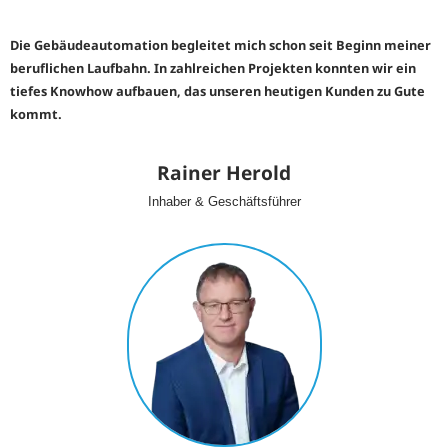
Die Gebäudeautomation begleitet mich schon seit Beginn meiner
beruflichen Laufbahn. In zahlreichen Projekten konnten wir ein
tiefes Knowhow aufbauen, das unseren heutigen Kunden zu Gute
kommt.
Rainer Herold
Inhaber & Geschäftsführer