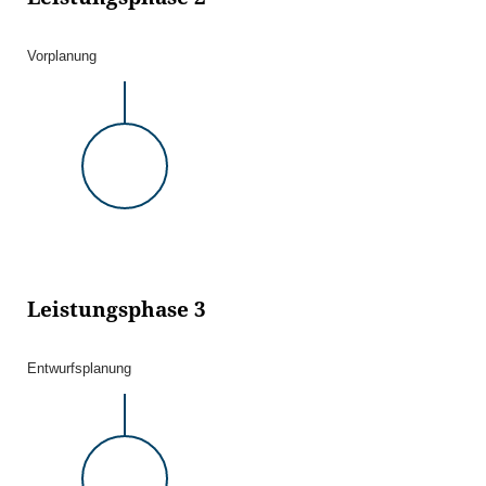
Vorplanung
Leistungsphase 3
Entwurfsplanung