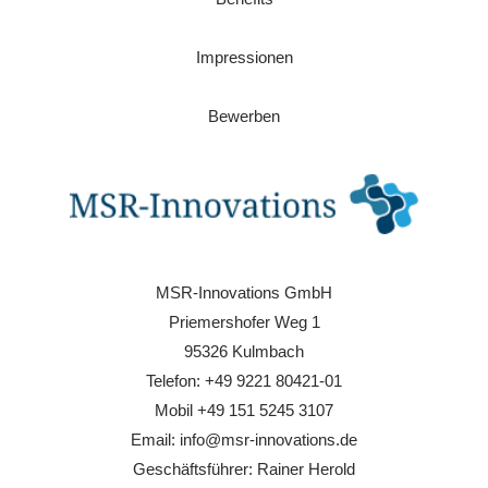
Impressionen
Bewerben
MSR-Innovations GmbH
Priemershofer Weg 1
95326 Kulmbach
Telefon: +49 9221 80421-01
Mobil +49 151 5245 3107
Email: info@msr-innovations.de
Geschäftsführer: Rainer Herold