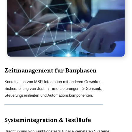
Zeitmanagement für Bauphasen
Koordination von MSR-Integration mit anderen Gewerken,
Sicherstellung von Just-in-Time-Lieferungen für Sensorik,
Steuerungseinheiten und Automationskomponenten.
Systemintegration & Testläufe
Durchführung von Funktionstests für alle vernetzten Systeme,