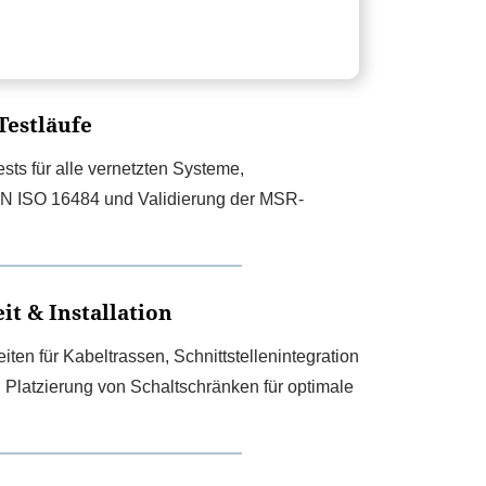
Testläufe
sts für alle vernetzten Systeme,
 ISO 16484 und Validierung der MSR-
t & Installation
ten für Kabeltrassen, Schnittstellenintegration
 Platzierung von Schaltschränken für optimale