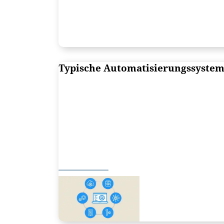
Typische Automatisierungssyste