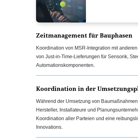
Zeitmanagement für Bauphasen
Koordination von MSR-Integration mit anderen
von Just-in-Time-Lieferungen für Sensorik, St
Automationskomponenten.
Koordination in der Umsetzungsp
Während der Umsetzung von Baumaßnahmen a
Hersteller, Installateure und Planungsuntern
Koordination aller Parteien und eine reibungs
Innovations.