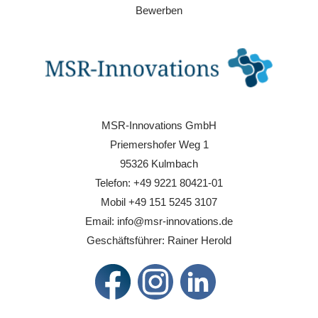
Bewerben
MSR-Innovations GmbH
Priemershofer Weg 1
95326 Kulmbach
Telefon: +49 9221 80421-01
Mobil +49 151 5245 3107
Email: info@msr-innovations.de
Geschäftsführer: Rainer Herold