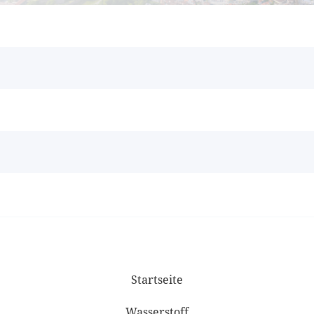
Startseite
Wasserstoff