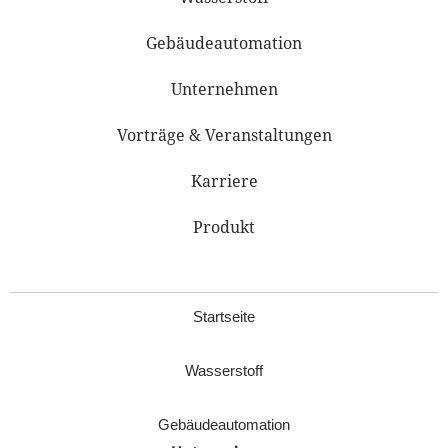
Gebäudeautomation
Unternehmen
Vorträge & Veranstaltungen
Karriere
Produkt
Startseite
Wasserstoff
Gebäudeautomation