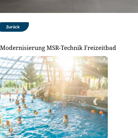
Zurück
Modernisierung MSR-Technik Freizeitbad