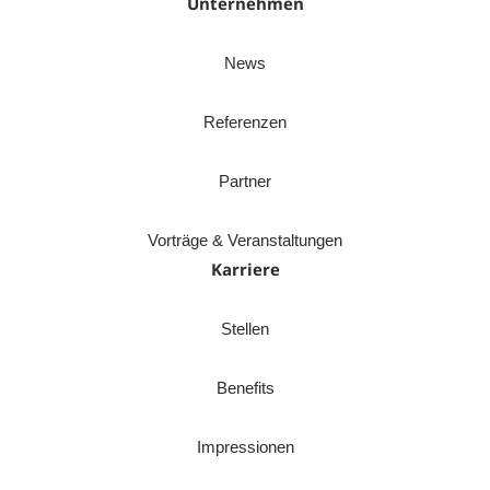
Unternehmen
News
Referenzen
Partner
Vorträge & Veranstaltungen
Karriere
Stellen
Benefits
Impressionen