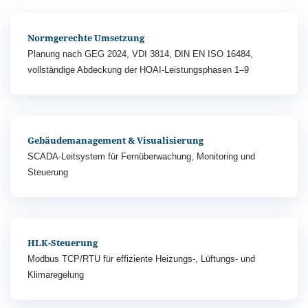
Normgerechte Umsetzung
Planung nach GEG 2024, VDI 3814, DIN EN ISO 16484,
vollständige Abdeckung der HOAI-Leistungsphasen 1–9
Gebäudemanagement & Visualisierung
SCADA-Leitsystem für Fernüberwachung, Monitoring und
Steuerung
HLK-Steuerung
Modbus TCP/RTU für effiziente Heizungs-, Lüftungs- und
Klimaregelung