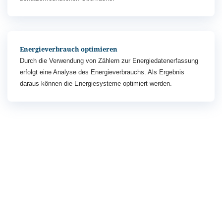
Energieverbrauch optimieren
Durch die Verwendung von Zählern zur Energiedatenerfassung
erfolgt eine Analyse des Energieverbrauchs. Als Ergebnis
daraus können die Energiesysteme optimiert werden.
Projektpartner
k.A.
Projektbudget
2.200.000 €
Projektdauer