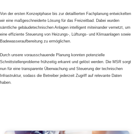
März 2026 - Dezember 2027
Von der ersten Konzeptphase bis zur detaillierten Fachplanung entwickelten
wir eine maßgeschneiderte Lösung für das Freizeitbad. Dabei wurden
sämtliche gebäudetechnischen Anlagen intelligent miteinander vernetzt, um
eine effiziente Steuerung von Heizungs-, Lüftungs- und Klimaanlagen sowie
Badewasseraufbereitung zu ermöglichen.
Durch unsere vorausschauende Planung konnten potenzielle
Schnittstellenprobleme frühzeitig erkannt und gelöst werden. Die MSR sorgt
nun für eine transparente Überwachung und Steuerung der technischen
Infrastruktur, sodass die Betreiber jederzeit Zugriff auf relevante Daten
haben.