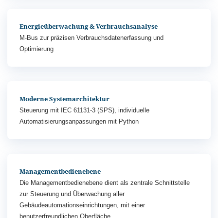
Energieüberwachung & Verbrauchsanalyse
M-Bus zur präzisen Verbrauchsdatenerfassung und
Optimierung
Moderne Systemarchitektur
Steuerung mit IEC 61131-3 (SPS), individuelle
Automatisierungsanpassungen mit Python
Managementbedienebene
Die Managementbedienebene dient als zentrale Schnittstelle
zur Steuerung und Überwachung aller
Gebäudeautomationseinrichtungen, mit einer
benutzerfreundlichen Oberfläche.