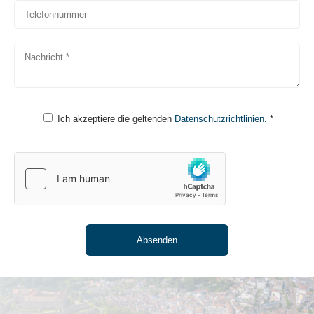
Ich akzeptiere die geltenden
Datenschutzrichtlinien.
*