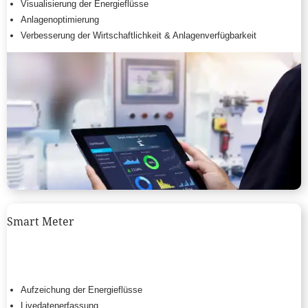
Visualisierung der Energieflüsse
Anlagenoptimierung
Verbesserung der Wirtschaftlichkeit & Anlagenverfügbarkeit
Smart Meter
Aufzeichung der Energieflüsse
Livedatenerfassung