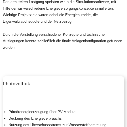
Den ermittelten Lastgang speisten wir in die Simulationssoftware, mit
Hilfe der wir verschiedene Energieversorgungskonzepte simulierten.
Wichtige Projektziele waren dabei die Energieautarkie, die
Eigenverbrauchsquote und der Netzbezug.
Durch die Vorstellung verschiedener Konzepte und technischer
Auslegungen konnte schließlich die finale Anlagenkonfiguration gefunden
werden.
Photovoltaik
Primärenergieerzeugung über PV-Module
Deckung des Energieverbrauchs
Nutzung des Überschussstroms zur Wasserstoffherstellung