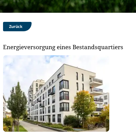
Zurück
Energieversorgung eines Bestandsquartiers