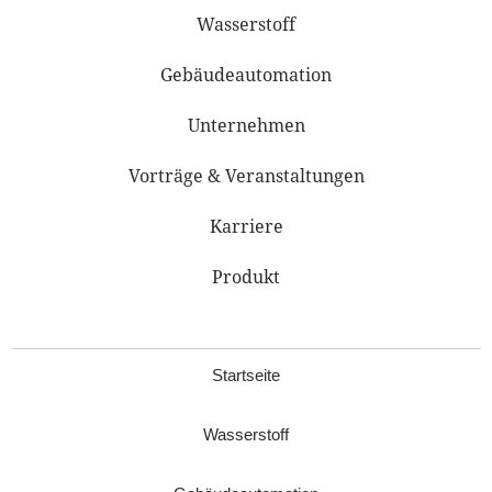
Wasserstoff
Gebäudeautomation
Unternehmen
Vorträge & Veranstaltungen
Karriere
Produkt
Startseite
Wasserstoff