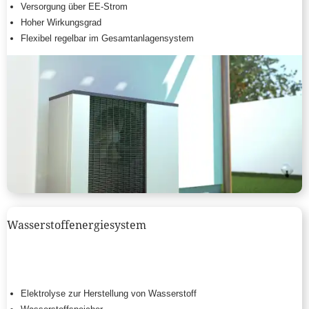
Versorgung über EE-Strom
Hoher Wirkungsgrad
Flexibel regelbar im Gesamtanlagensystem
Wasserstoffenergiesystem
Elektrolyse zur Herstellung von Wasserstoff