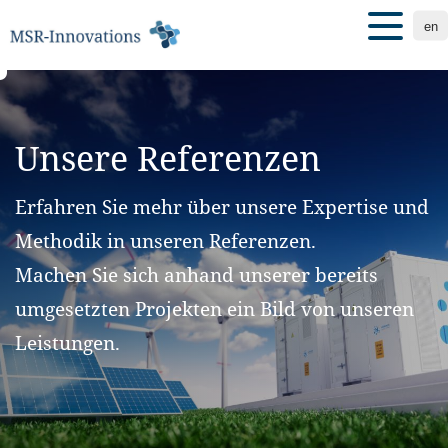
en
Unsere Referenzen
Erfahren Sie mehr über unsere Expertise und
Methodik in unseren Referenzen.
Machen Sie sich anhand unserer bereits
umgesetzten Projekten ein Bild von unseren
Leistungen.