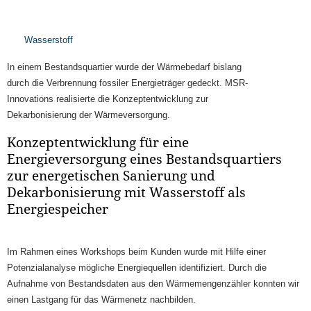
Wasserstoff
In einem Bestandsquartier wurde der Wärmebedarf bislang
durch die Verbrennung fossiler Energieträger gedeckt. MSR-
Innovations realisierte die Konzeptentwicklung zur
Dekarbonisierung der Wärmeversorgung.
Konzeptentwicklung für eine
Energieversorgung eines Bestandsquartiers
zur energetischen Sanierung und
Dekarbonisierung mit Wasserstoff als
Energiespeicher
Im Rahmen eines Workshops beim Kunden wurde mit Hilfe einer
Potenzialanalyse mögliche Energiequellen identifiziert. Durch die
Aufnahme von Bestandsdaten aus den Wärmemengenzähler konnten wir
einen Lastgang für das Wärmenetz nachbilden.