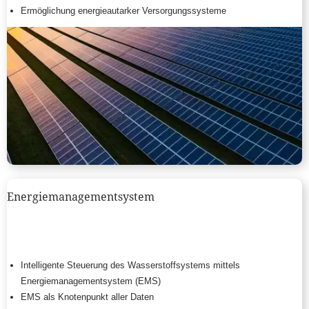
Ermöglichung energieautarker Versorgungssysteme
Energiemanagementsystem
Intelligente Steuerung des Wasserstoffsystems mittels
Energiemanagementsystem (EMS)
EMS als Knotenpunkt aller Daten