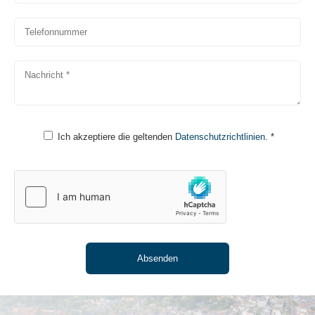
Ich akzeptiere die geltenden
Datenschutzrichtlinien.
*