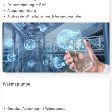
Datenverarbeitung im EMS
Anlagenoptimierung
Analyse der Wirtschaftlichkeit & Anlagenparameter
Wärmepumpe
Grundlast-Abdeckung mit Wärmepumpe