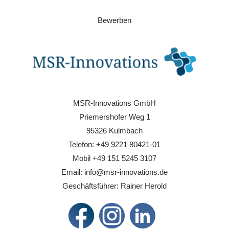
Bewerben
MSR-Innovations GmbH
Priemershofer Weg 1
95326 Kulmbach
Telefon: +49 9221 80421-01
Mobil +49 151 5245 3107
Email: info@msr-innovations.de
Geschäftsführer: Rainer Herold