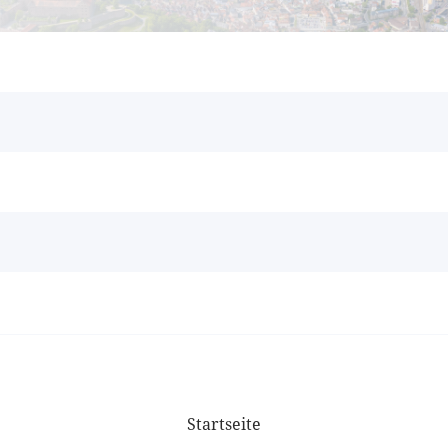
Startseite