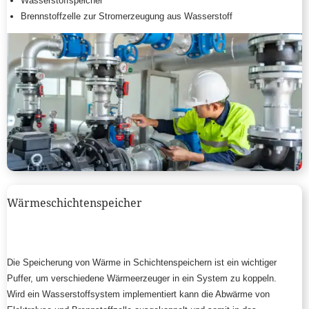
Wasserstoffspeicher
Brennstoffzelle zur Stromerzeugung aus Wasserstoff
Wärmeschichtenspeicher
Die Speicherung von Wärme in Schichtenspeichern ist ein wichtiger
Puffer, um verschiedene Wärmeerzeuger in ein System zu koppeln.
Wird ein Wasserstoffsystem implementiert kann die Abwärme von