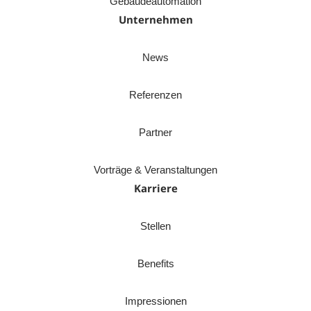
Gebäudeautomation
Unternehmen
News
Referenzen
Partner
Vorträge & Veranstaltungen
Karriere
Stellen
Benefits
Impressionen