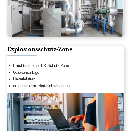
Explosionsschutz-Zone
Errichtung einer EX-Schutz-Zone
Gaswarnanlage
Havarielüfter
automatisierte Notfallabschaltung