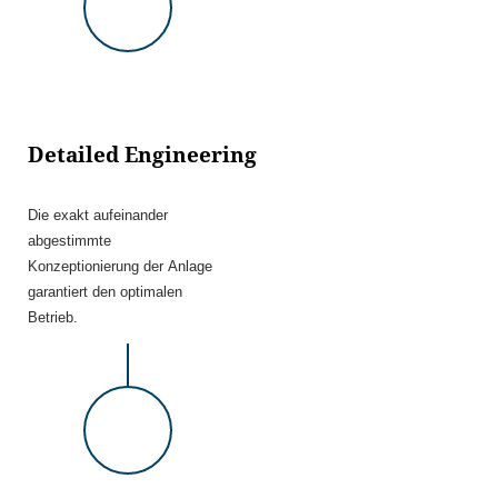
Detailed Engineering
Die exakt aufeinander
abgestimmte
Konzeptionierung der Anlage
garantiert den optimalen
Betrieb.