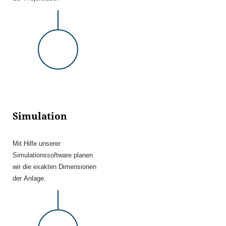
Simulation
Mit Hilfe unserer
Simulationssoftware planen
wir die exakten Dimensionen
der Anlage.