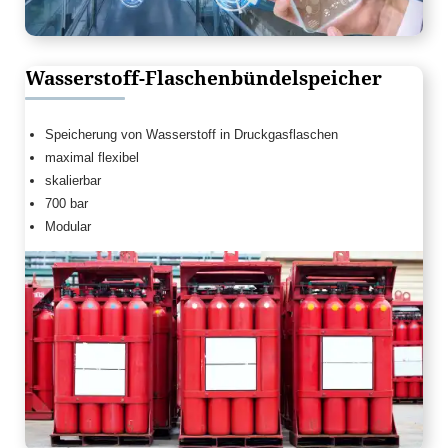
Wasserstoff-Flaschenbündelspeicher
Speicherung von Wasserstoff in Druckgasflaschen
maximal flexibel
skalierbar
700 bar
Modular