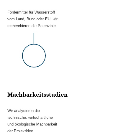
Fördermittel für Wasserstoff
vom Land, Bund oder EU, wir
recherchieren die Potenziale.
Machbarkeitsstudien
Wir analysieren die
technische, wirtschaftliche
und ökologische Machbarkeit
der Projektidee.