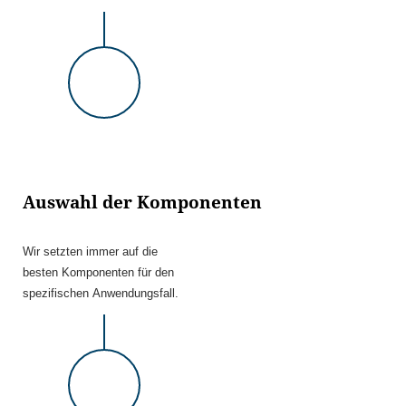
Auswahl der Komponenten
Wir setzten immer auf die
besten Komponenten für den
spezifischen Anwendungsfall.