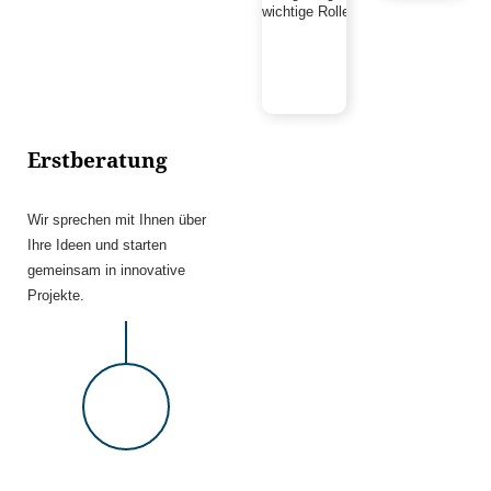
wichtige Rolle spielen
Erstberatung
Wir sprechen mit Ihnen über
Ihre Ideen und starten
gemeinsam in innovative
Projekte.