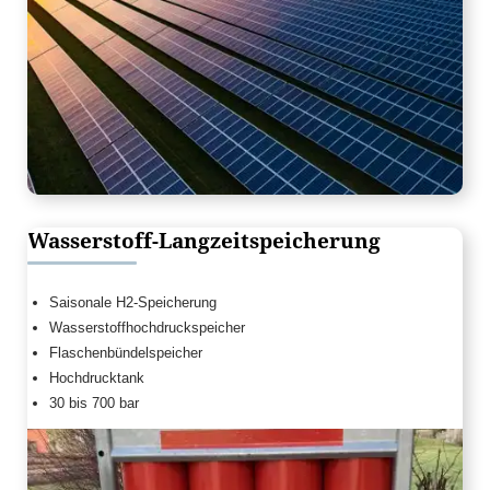
Wasserstoff-Langzeitspeicherung
Saisonale H2-Speicherung
Wasserstoffhochdruckspeicher
Flaschenbündelspeicher
Hochdrucktank
30 bis 700 bar