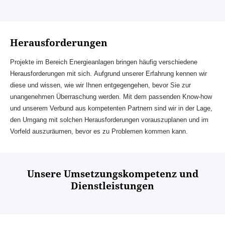
Herausforderungen
Projekte im Bereich Energieanlagen bringen häufig verschiedene
Herausforderungen mit sich. Aufgrund unserer Erfahrung kennen wir
diese und wissen, wie wir Ihnen entgegengehen, bevor Sie zur
unangenehmen Überraschung werden. Mit dem passenden Know-how
und unserem Verbund aus kompetenten Partnern sind wir in der Lage,
den Umgang mit solchen Herausforderungen vorauszuplanen und im
Vorfeld auszuräumen, bevor es zu Problemen kommen kann.
Unsere Umsetzungskompetenz und
Dienstleistungen