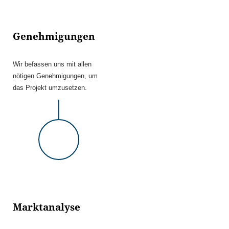
Genehmigungen
Wir befassen uns mit allen
nötigen Genehmigungen, um
das Projekt umzusetzen.
Marktanalyse