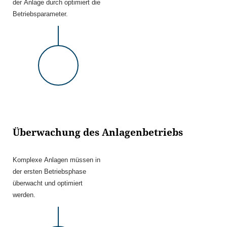
der Anlage durch optimiert die
Betriebsparameter.
Überwachung des Anlagenbetriebs
Komplexe Anlagen müssen in
der ersten Betriebsphase
überwacht und optimiert
werden.