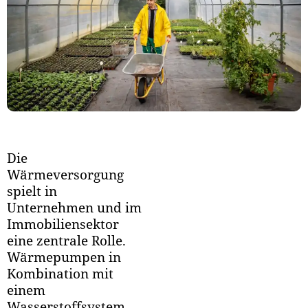
Die
Wärmeversorgung
spielt in
Unternehmen und im
Immobiliensektor
eine zentrale Rolle.
Wärmepumpen in
Kombination mit
einem
Wasserstoffsystem