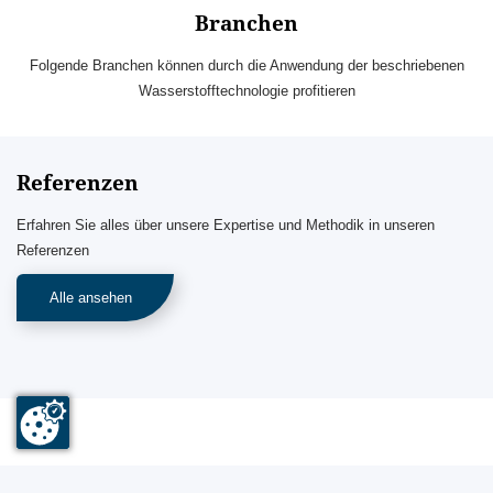
Branchen
Folgende Branchen können durch die Anwendung der beschriebenen
Wasserstofftechnologie profitieren
Referenzen
Erfahren Sie alles über unsere Expertise und Methodik in unseren
Referenzen
Alle ansehen