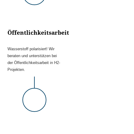
Öffentlichkeitsarbeit
Wasserstoff polarisiert! Wir
beraten und unterstützen bei
der Öffentlichkeitsarbeit in H2-
Projekten.