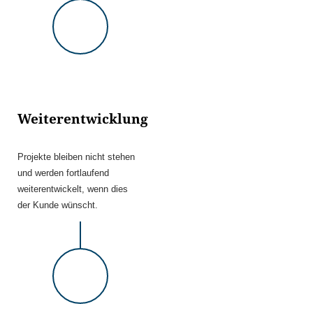
Weiterentwicklung
Projekte bleiben nicht stehen
und werden fortlaufend
weiterentwickelt, wenn dies
der Kunde wünscht.