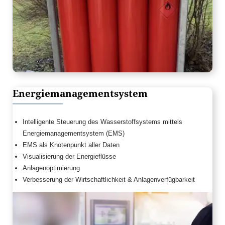
Energiemanagementsystem
Intelligente Steuerung des Wasserstoffsystems mittels
Energiemanagementsystem (EMS)
EMS als Knotenpunkt aller Daten
Visualisierung der Energieflüsse
Anlagenoptimierung
Verbesserung der Wirtschaftlichkeit & Anlagenverfügbarkeit