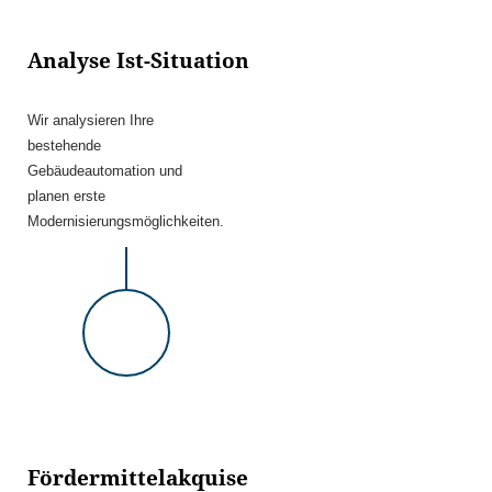
Analyse Ist-Situation
Wir analysieren Ihre
bestehende
Gebäudeautomation und
planen erste
Modernisierungsmöglichkeiten.
Fördermittelakquise