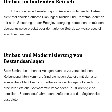
Umbau im laufenden Betrieb
Ein Umbau oder eine Erweiterung von Anlagen im laufenden Betrieb
zieht stellenweise erhöhte Planungsaufwände und Ersatzmaßnahmen
mit sich. Steuerungs- oder Energieversorgungskomponenten müssen
übergangsweise ersetzt oder der laufende Betrieb zeitweise speziell
koordiniert werden.
Umbau und Modernisierung von
Bestandsanlagen
Beim Umbau bestehender Anlagen kann es zu verschiedenen
Reibungspunkten kommen. Sind die neuen Bauteile mit den alten
kompatibel? Macht es Sinn Teilbereiche der Anlage vollständig zu
erneuern? Welche Software wird verwendet? Es ist wichtig eine
detaillierte Bestandsaufnahme durchzuführen und die Möglichkeiten
auszuloten.