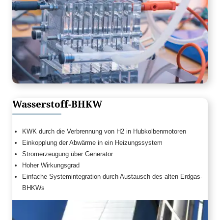
Wasserstoff-BHKW
KWK durch die Verbrennung von H2 in Hubkolbenmotoren
Einkopplung der Abwärme in ein Heizungssystem
Stromerzeugung über Generator
Hoher Wirkungsgrad
Einfache Systemintegration durch Austausch des alten Erdgas-
BHKWs