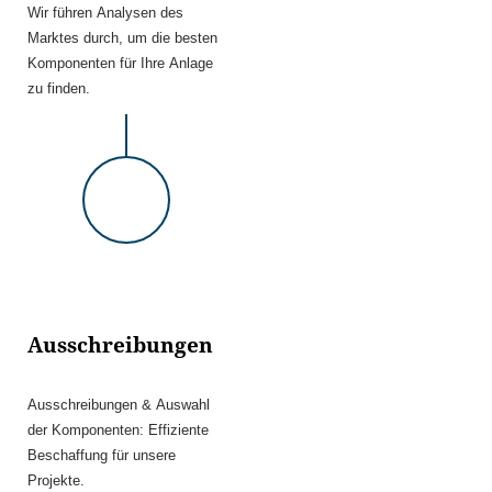
Wir führen Analysen des
Marktes durch, um die besten
Komponenten für Ihre Anlage
zu finden.
Ausschreibungen
Ausschreibungen & Auswahl
der Komponenten: Effiziente
Beschaffung für unsere
Projekte.