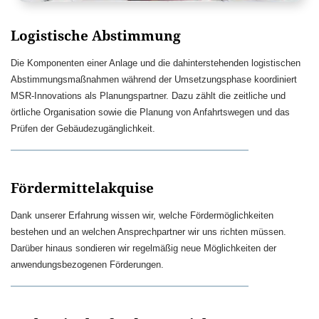
Logistische Abstimmung
Die Komponenten einer Anlage und die dahinterstehenden logistischen
Abstimmungsmaßnahmen während der Umsetzungsphase koordiniert
MSR-Innovations als Planungspartner. Dazu zählt die zeitliche und
örtliche Organisation sowie die Planung von Anfahrtswegen und das
Prüfen der Gebäudezugänglichkeit.
Fördermittelakquise
Dank unserer Erfahrung wissen wir, welche Fördermöglichkeiten
bestehen und an welchen Ansprechpartner wir uns richten müssen.
Darüber hinaus sondieren wir regelmäßig neue Möglichkeiten der
anwendungsbezogenen Förderungen.