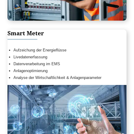
Smart Meter
Aufzeichung der Energieflüsse
Livedatenerfassung
Datenverarbeitung im EMS
Anlagenoptimierung
Analyse der Wirtschaftlichkeit & Anlagenparameter