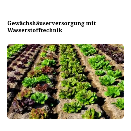
Gewächshäuserversorgung mit
Wasserstofftechnik