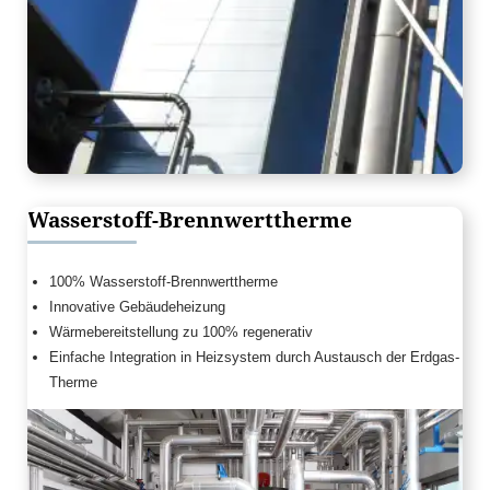
Wasserstoff-Brennwerttherme
100% Wasserstoff-Brennwerttherme
Innovative Gebäudeheizung
Wärmebereitstellung zu 100% regenerativ
Einfache Integration in Heizsystem durch Austausch der Erdgas-
Therme