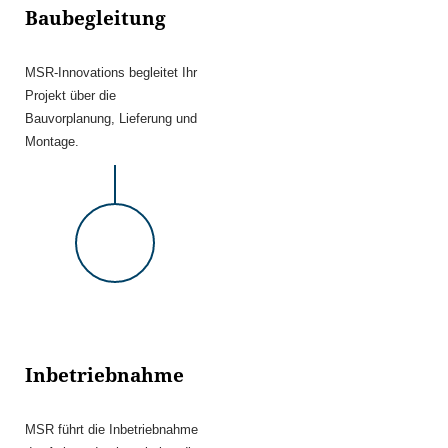
Baubegleitung
MSR-Innovations begleitet Ihr
Projekt über die
Bauvorplanung, Lieferung und
Montage.
Inbetriebnahme
MSR führt die Inbetriebnahme